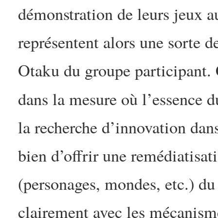
démonstration de leurs jeux 
représentent alors une sorte d
Otaku du groupe participant. 
dans la mesure où l’essence 
la recherche d’innovation dan
bien d’offrir une remédiatisat
(personages, mondes, etc.) du
clairement avec les mécanisme