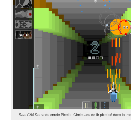
Root C84 Demo
du cercle Pixel in Circle. Jeu de tir pixelisé dans la tr