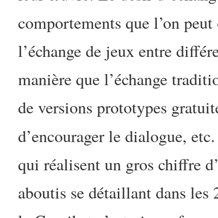
comportements que l’on peut 
l’échange de jeux entre différ
manière que l’échange tradition
de versions prototypes gratuit
d’encourager le dialogue, etc.
qui réalisent un gros chiffre d
aboutis se détaillant dans les