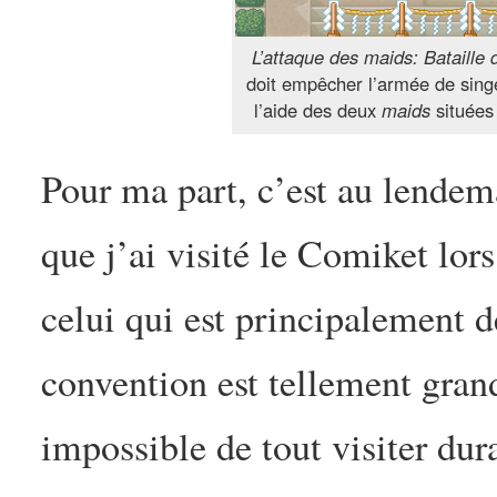
L’attaque des maids: Bataille 
doit empêcher l’armée de singe
l’aide des deux
maids
situées 
Pour ma part, c’est au lendem
que j’ai visité le Comiket lor
celui qui est principalement d
convention est tellement gran
impossible de tout visiter dur