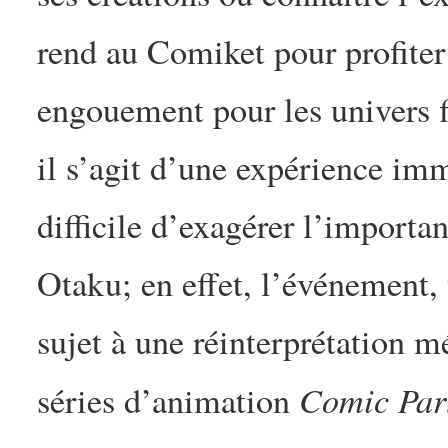
rend au Comiket pour profiter
engouement pour les univers f
il s’agit d’une expérience im
difficile d’exagérer l’importa
Otaku; en effet, l’événement,
sujet à une réinterprétation m
Comic Par
séries d’animation