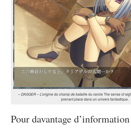
– DAGGER – L’origine du champ de bataill
e du cercle The sense of sig
prenant place dans un univers fantastique.
Pour davantage d’information e