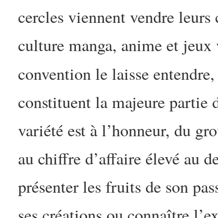
cercles viennent vendre leurs 
culture manga, anime et jeux
convention le laisse entendre
constituent la majeure partie
variété est à l’honneur, du gr
au chiffre d’affaire élevé au 
présenter les fruits de son pa
ses créations ou connaître l’ex