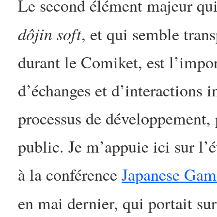
Le second élément majeur qui
dôjin soft
, et qui semble trans
durant le Comiket, est l’impo
d’échanges et d’interactions 
processus de développement, p
public. Je m’appuie ici sur l’
à la conférence
Japanese Gam
en mai dernier, qui portait s