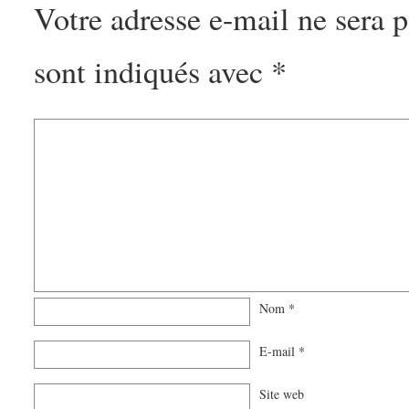
Votre adresse e-mail ne sera p
sont indiqués avec
*
Nom
*
E-mail
*
Site web