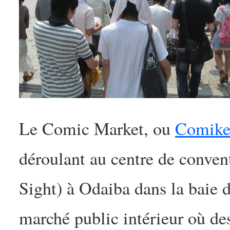
Le Comic Market, ou
Comike
déroulant au centre de conve
Sight) à Odaiba dans la baie 
marché public intérieur où de