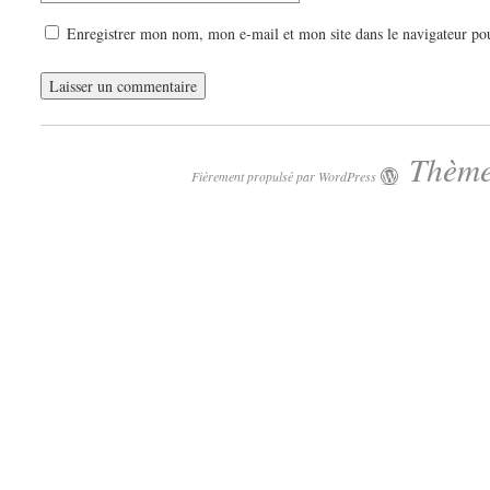
Enregistrer mon nom, mon e-mail et mon site dans le navigateur p
Thème
Fièrement propulsé par WordPress