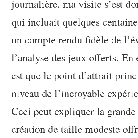
journalière, ma visite s’est do
qui incluait quelques centaines
un compte rendu fidèle de l’é
l’analyse des jeux offerts. En
est que le point d’attrait prin
niveau de l’incroyable expérie
Ceci peut expliquer la grande
création de taille modeste off