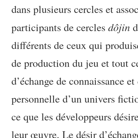
dans plusieurs cercles et asso
dôjin
participants de cercles
d
différents de ceux qui produis
de production du jeu et tout c
d’échange de connaissance et 
personnelle d’un univers ficti
ce que les développeurs désir
leur œuvre. Le désir d’échange