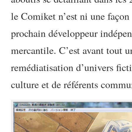
le Comiket n’est ni une façon
prochain développeur indépend
mercantile. C’est avant tout u
remédiatisation d’univers fict
culture et de référents commu