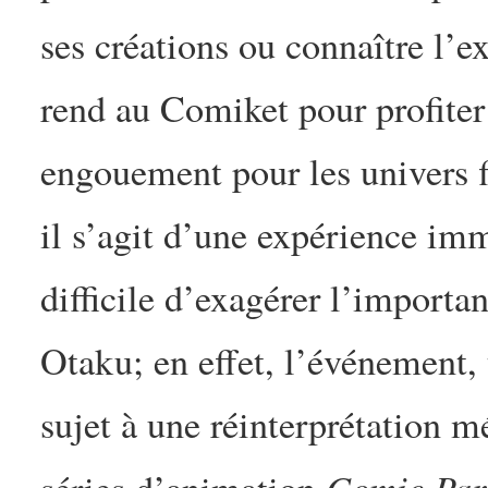
ses créations ou connaître l’ex
rend au Comiket pour profiter
engouement pour les univers f
il s’agit d’une expérience im
difficile d’exagérer l’importa
Otaku; en effet, l’événement,
sujet à une réinterprétation m
Comic Par