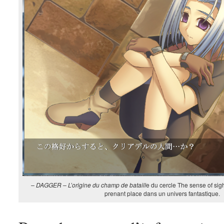
– DAGGER – L’origine du champ de bataill
e du cercle The sense of sig
prenant place dans un univers fantastique.