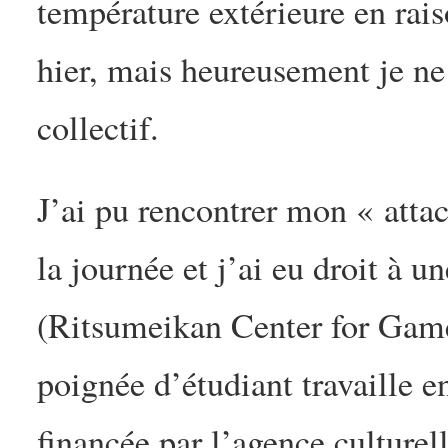
température extérieure en rais
hier, mais heureusement je ne
collectif.
J’ai pu rencontrer mon « att
la journée et j’ai eu droit à 
(Ritsumeikan Center for Game
poignée d’étudiant travaille 
financée par l’agence culture