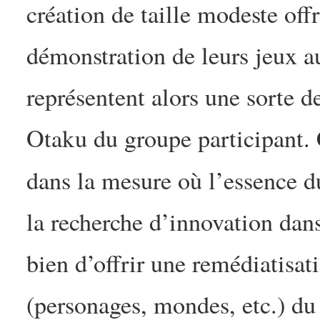
création de taille modeste off
démonstration de leurs jeux 
représentent alors une sorte d
Otaku du groupe participant. 
dans la mesure où l’essence 
la recherche d’innovation dan
bien d’offrir une remédiatisat
(personages, mondes, etc.) du