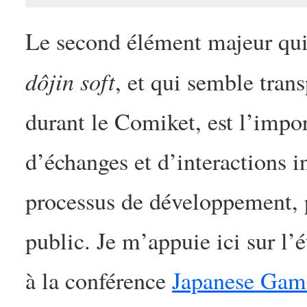
Le second élément majeur qui
dôjin soft
, et qui semble trans
durant le Comiket, est l’impo
d’échanges et d’interactions 
processus de développement, p
public. Je m’appuie ici sur l’
à la conférence
Japanese Gam