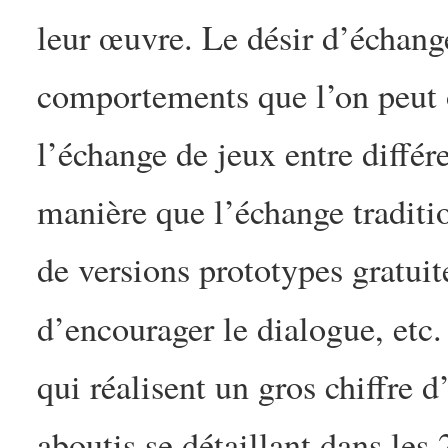
leur œuvre. Le désir d’échange
comportements que l’on peut 
l’échange de jeux entre différ
manière que l’échange tradition
de versions prototypes gratuit
d’encourager le dialogue, etc.
qui réalisent un gros chiffre d
aboutis se détaillant dans les