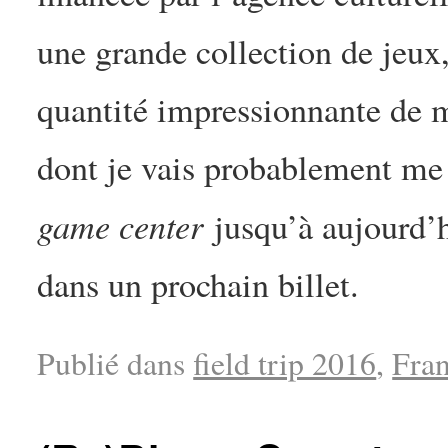
une grande collection de jeux,
quantité impressionnante de 
dont je vais probablement me s
game center
jusqu’à aujourd’hu
dans un prochain billet.
Publié dans
field trip 2016
,
Fran