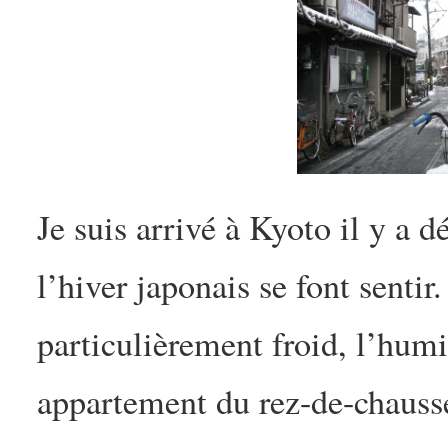
Je suis arrivé à Kyoto il y a d
l’hiver japonais se font sentir
particulièrement froid, l’hum
appartement du rez-de-chaussé