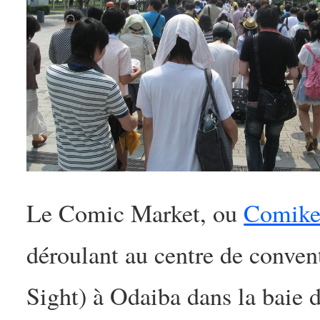
Le Comic Market, ou
Comike
déroulant au centre de conve
Sight) à Odaiba dans la baie 