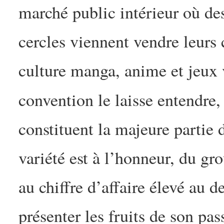
marché public intérieur où de
cercles viennent vendre leurs 
culture manga, anime et jeux
convention le laisse entendre
constituent la majeure partie
variété est à l’honneur, du gr
au chiffre d’affaire élevé au 
présenter les fruits de son pa