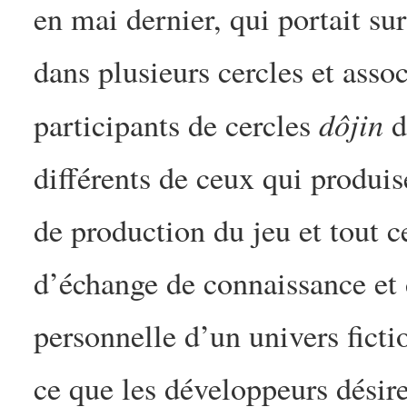
en mai dernier, qui portait s
dans plusieurs cercles et asso
dôjin
participants de cercles
d
différents de ceux qui produis
de production du jeu et tout c
d’échange de connaissance et 
personnelle d’un univers ficti
ce que les développeurs désir