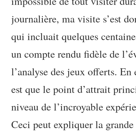
impossible de tout visiter dur
journalière, ma visite s’est do
qui incluait quelques centaines
un compte rendu fidèle de l’é
l’analyse des jeux offerts. En
est que le point d’attrait prin
niveau de l’incroyable expérie
Ceci peut expliquer la grande